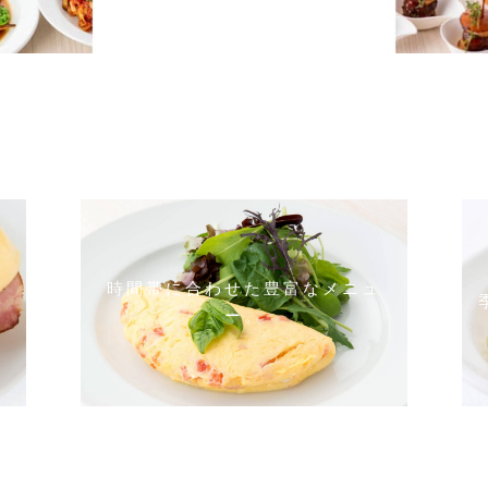
時間帯に合わせた豊富なメニュ
ー。