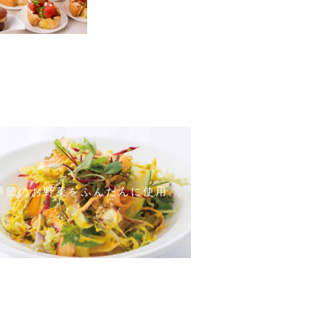
季節のお野菜をふんだんに使用。