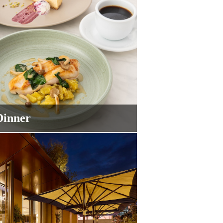
Dinner