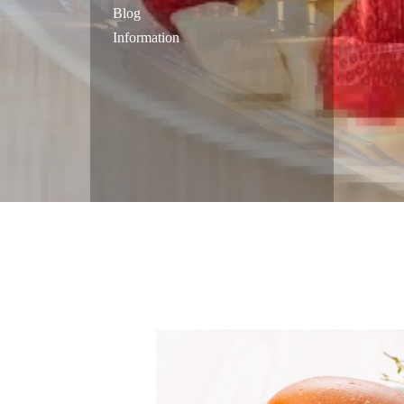
Blog
Information